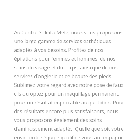
Au Centre Soleil à Metz, nous vous proposons
une large gamme de services esthétiques
adaptés à vos besoins. Profitez de nos
épilations pour femmes et hommes, de nos
soins du visage et du corps, ainsi que de nos
services d’onglerie et de beauté des pieds.
Sublimez votre regard avec notre pose de faux
cils ou optez pour un maquillage permanent,
pour un résultat impeccable au quotidien. Pour
des résultats encore plus satisfaisants, nous
vous proposons également des soins
d’amincissement adaptés. Quelle que soit votre
envie, notre équipe qualifiée vous accompagne