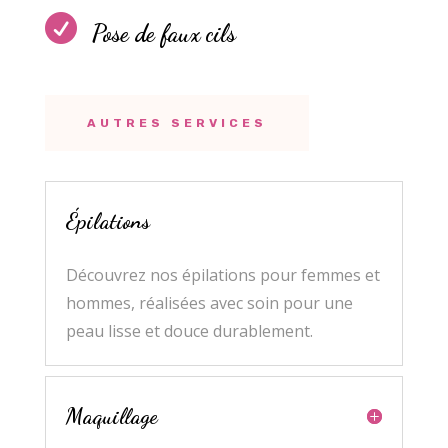

Pose de faux cils
AUTRES SERVICES
Épilations
Découvrez nos épilations pour femmes et
hommes, réalisées avec soin pour une
peau lisse et douce durablement.
Maquillage