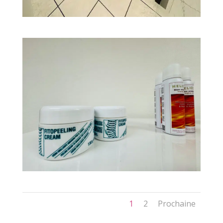
1
2
Prochaine