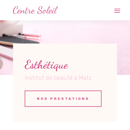
Esthétique
Institut de beauté à Metz
NOS PRESTATIONS