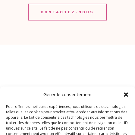
CONTACTEZ-NOUS
Gérer le consentement
Pour offrir les meilleures expériences, nous utilisons des technologies
telles que les cookies pour stocker et/ou accéder aux informations des
appareils. Le fait de consentir à ces technologies nous permettra de
traiter des données telles que le comportement de navigation ou les ID
uniques sur ce site. Le fait de ne pas consentir ou de retirer son
consentement peut avoir un effet négatif sur certaines caractéristiques